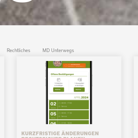
Rechtliches
MD Unterwegs
KURZFRISTIGE ÄNDERUNGEN