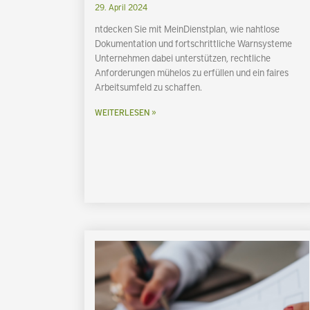
29. April 2024
ntdecken Sie mit MeinDienstplan, wie nahtlose
Dokumentation und fortschrittliche Warnsysteme
Unternehmen dabei unterstützen, rechtliche
Anforderungen mühelos zu erfüllen und ein faires
Arbeitsumfeld zu schaffen.
WEITERLESEN »