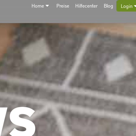
Home
Preise
Hilfecenter
Blog
Login
WS