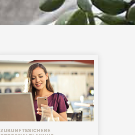
ZUKUNFTSSICHERE