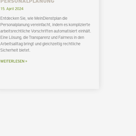
PERSONALPLANUNG
15. April 2024
Entdecken Sie, wie MeinDienstplan die
Personalplanung vereinfacht, indem es komplizierte
arbeitsrechtliche Vorschriften automatisiert einhält.
Eine Lösung, die Transparenz und Fairness in den
Arbeitsalltag bringt und gleichzeitig rechtliche
Sicherheit bietet.
WEITERLESEN »