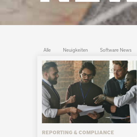
Alle
Neuigkeiten
Software News
REPORTING & COMPLIANCE