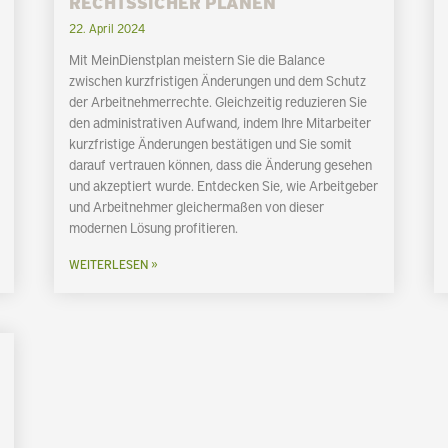
RECHTSSICHER PLANEN
22. April 2024
Mit MeinDienstplan meistern Sie die Balance
zwischen kurzfristigen Änderungen und dem Schutz
der Arbeitnehmerrechte. Gleichzeitig reduzieren Sie
den administrativen Aufwand, indem Ihre Mitarbeiter
kurzfristige Änderungen bestätigen und Sie somit
darauf vertrauen können, dass die Änderung gesehen
und akzeptiert wurde. Entdecken Sie, wie Arbeitgeber
und Arbeitnehmer gleichermaßen von dieser
modernen Lösung profitieren.
WEITERLESEN »