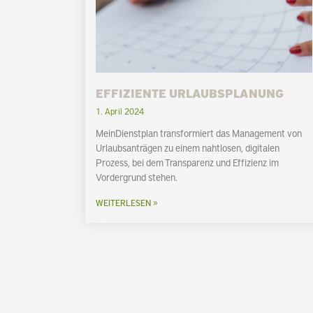
EFFIZIENTE URLAUBSPLANUNG
1. April 2024
MeinDienstplan transformiert das Management von
Urlaubsanträgen zu einem nahtlosen, digitalen
Prozess, bei dem Transparenz und Effizienz im
Vordergrund stehen.
WEITERLESEN »