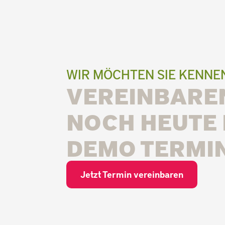
WIR MÖCHTEN SIE KENN
VEREINBAREN
NOCH HEUTE 
DEMO TERMIN
Jetzt Termin vereinbaren