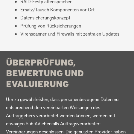
RAID-Festplattenspeicher
Ersatz/Tausch Komponenten vor Ort
Datensicherungskonzept
Prüfung von Rücksicherungen
Virenscanner und Firewalls mit zentralen Updates
ÜBERPRÜFUNG,
BEWERTUNG UND
EVALUIERUNG
Um zu gewährleisten, dass personenbezogene Daten nur
entsprechend den vereinbarten Weisungen des
Auftraggebers verarbeitet werden können, werden mit
etwaigen Sub-AV ebenfalls Auftragsverarbeiter-
Vereinbarungen geschlossen. Die genutzten Provider haben