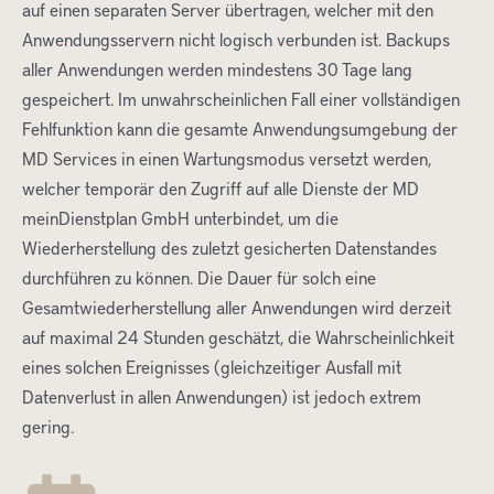
auf einen separaten Server übertragen, welcher mit den
Anwendungsservern nicht logisch verbunden ist. Backups
aller Anwendungen werden mindestens 30 Tage lang
gespeichert. Im unwahrscheinlichen Fall einer vollständigen
Fehlfunktion kann die gesamte Anwendungsumgebung der
MD Services in einen Wartungsmodus versetzt werden,
welcher temporär den Zugriff auf alle Dienste der MD
meinDienstplan GmbH unterbindet, um die
Wiederherstellung des zuletzt gesicherten Datenstandes
durchführen zu können. Die Dauer für solch eine
Gesamtwiederherstellung aller Anwendungen wird derzeit
auf maximal 24 Stunden geschätzt, die Wahrscheinlichkeit
eines solchen Ereignisses (gleichzeitiger Ausfall mit
Datenverlust in allen Anwendungen) ist jedoch extrem
gering.