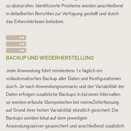
zu überprüfen. Identifizierte Probleme werden anschließend
in detaillierten Berichten zur Verfügung gestellt und durch
das Entwicklerteam behoben.
BACKUP UND WIEDERHERSTELLUNG
Jede Anwendung führt mindestens 1x täglich ein
vollautomatisches Backup aller Daten und Konfigurationen
durch. Je nach Anwendungsszenario und der Variabilität der
Daten erfolgen zusätzliche Backups in kürzeren Intervallen,
so werden erfasste Stempelzeiten bei meineZeiterfassung
auf Grund ihrer hohen Variabilität stündlich gesichert. Die
Backups werden lokal auf dem jeweiligen
Anwendungsserver gespeichert und anschließend zusätzlich