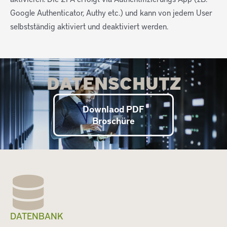
Google Authenticator, Authy etc.) und kann von jedem User
selbstständig aktiviert und deaktiviert werden.
DATENSCHUTZ
Downlaod PDF
Broschüre
DATENBANK