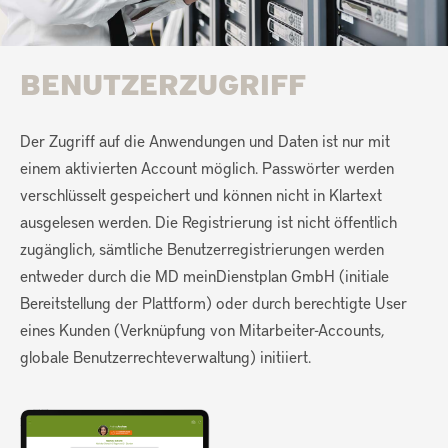
BENUTZERZUGRIFF
Der Zugriff auf die Anwendungen und Daten ist nur mit
einem aktivierten Account möglich. Passwörter werden
verschlüsselt gespeichert und können nicht in Klartext
ausgelesen werden. Die Registrierung ist nicht öffentlich
zugänglich, sämtliche Benutzerregistrierungen werden
entweder durch die MD meinDienstplan GmbH (initiale
Bereitstellung der Plattform) oder durch berechtigte User
eines Kunden (Verknüpfung von Mitarbeiter-Accounts,
globale Benutzerrechteverwaltung) initiiert.