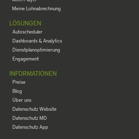
Meine Lohnabrechnung
LÖSUNGEN
Autoscheduler
Dashboards & Analytics
Dienstplanoptimierung
Engagement
INFORMATIONEN
Preise
Blog
Über uns
Datenschutz Website
Datenschutz MD
Datenschutz App