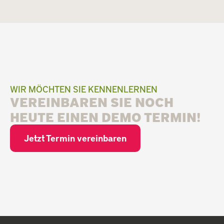
WIR MÖCHTEN SIE KENNENLERNEN
VEREINBAREN SIE NOCH
HEUTE EINEN DEMO TERMIN!
Jetzt Termin vereinbaren