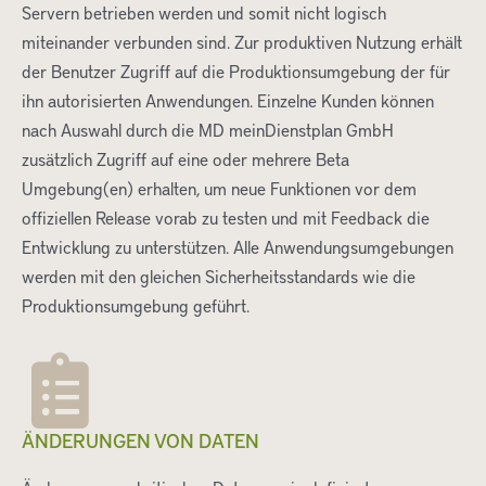
Servern betrieben werden und somit nicht logisch
miteinander verbunden sind. Zur produktiven Nutzung erhält
der Benutzer Zugriff auf die Produktionsumgebung der für
ihn autorisierten Anwendungen. Einzelne Kunden können
nach Auswahl durch die MD meinDienstplan GmbH
zusätzlich Zugriff auf eine oder mehrere Beta
Umgebung(en) erhalten, um neue Funktionen vor dem
offiziellen Release vorab zu testen und mit Feedback die
Entwicklung zu unterstützen. Alle Anwendungsumgebungen
werden mit den gleichen Sicherheitsstandards wie die
Produktionsumgebung geführt.
ÄNDERUNGEN VON DATEN