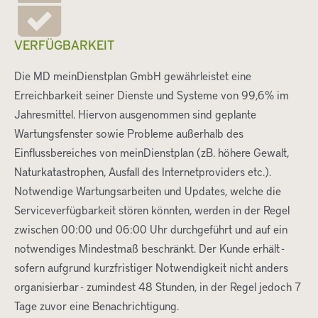
VERFÜGBARKEIT
Die MD meinDienstplan GmbH gewährleistet eine
Erreichbarkeit seiner Dienste und Systeme von 99,6% im
Jahresmittel. Hiervon ausgenommen sind geplante
Wartungsfenster sowie Probleme außerhalb des
Einflussbereiches von meinDienstplan (zB. höhere Gewalt,
Naturkatastrophen, Ausfall des Internetproviders etc.).
Notwendige Wartungsarbeiten und Updates, welche die
Serviceverfügbarkeit stören könnten, werden in der Regel
zwischen 00:00 und 06:00 Uhr durchgeführt und auf ein
notwendiges Mindestmaß beschränkt. Der Kunde erhält -
sofern aufgrund kurzfristiger Notwendigkeit nicht anders
organisierbar - zumindest 48 Stunden, in der Regel jedoch 7
Tage zuvor eine Benachrichtigung.