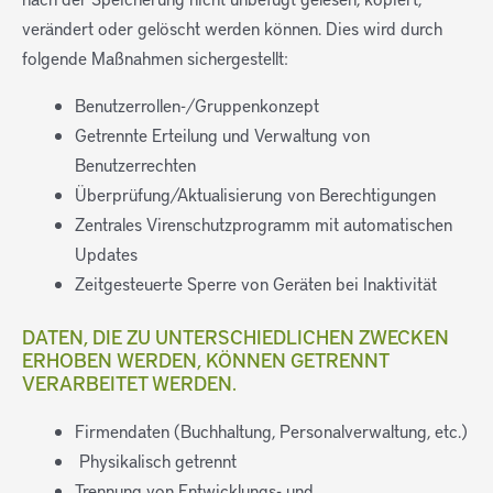
verändert oder gelöscht werden können. Dies wird durch
folgende Maßnahmen sichergestellt:
Benutzerrollen-/Gruppenkonzept
Getrennte Erteilung und Verwaltung von
Benutzerrechten
Überprüfung/Aktualisierung von Berechtigungen
Zentrales Virenschutzprogramm mit automatischen
Updates
Zeitgesteuerte Sperre von Geräten bei Inaktivität
DATEN, DIE ZU UNTERSCHIEDLICHEN ZWECKEN
ERHOBEN WERDEN, KÖNNEN GETRENNT
VERARBEITET WERDEN.
Firmendaten (Buchhaltung, Personalverwaltung, etc.)
Physikalisch getrennt
Trennung von Entwicklungs- und