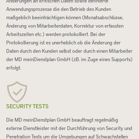
Änderungen an kritischen Daten sowie definierte
Anwendungsprozesse die den Betrieb des Kunden
maßgeblich beeinträchtigen können (Monatsabschlüsse,
Änderung von Mitarbeiterdaten, Korrektur von erfassten
Arbeitszeiten etc.) werden protokolliert. Bei der
Protokollierung ist es unerheblich ob die Änderung der
Daten durch den Kunden selbst oder durch einen Mitarbeiter
der MD meinDienstplan GmbH (zB. im Zuge eines Supports)
erfolgt.
SECURITY TESTS
Die MD meinDienstplan GmbH beauftragt regelmäßig
externe Dienstleister mit der Durchführung von Security und
Penetration Tests um die Umgebungen auf Schwachstellen