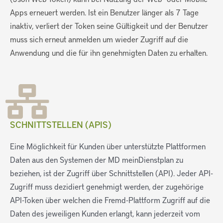
Apps erneuert werden. Ist ein Benutzer länger als 7 Tage
inaktiv, verliert der Token seine Gültigkeit und der Benutzer
muss sich erneut anmelden um wieder Zugriff auf die
Anwendung und die für ihn genehmigten Daten zu erhalten.
SCHNITTSTELLEN (APIS)
Eine Möglichkeit für Kunden über unterstützte Plattformen
Daten aus den Systemen der MD meinDienstplan zu
beziehen, ist der Zugriff über Schnittstellen (API). Jeder API-
Zugriff muss dezidiert genehmigt werden, der zugehörige
API-Token über welchen die Fremd-Plattform Zugriff auf die
Daten des jeweiligen Kunden erlangt, kann jederzeit vom