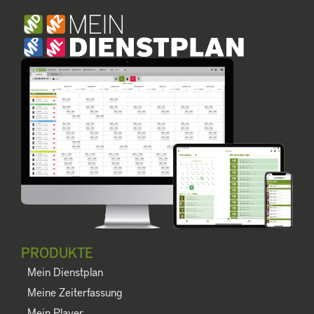
PRODUKTE
Mein Dienstplan
Meine Zeiterfassung
Mein Player