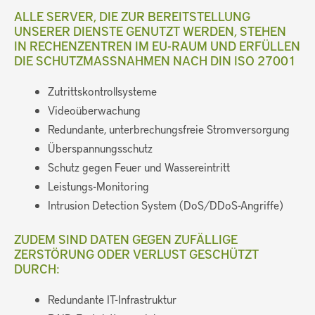
ALLE SERVER, DIE ZUR BEREITSTELLUNG
UNSERER DIENSTE GENUTZT WERDEN, STEHEN
IN RECHENZENTREN IM EU-RAUM UND ERFÜLLEN
DIE SCHUTZMASSNAHMEN NACH DIN ISO 27001
Zutrittskontrollsysteme
Videoüberwachung
Redundante, unterbrechungsfreie Stromversorgung
Überspannungsschutz
Schutz gegen Feuer und Wassereintritt
Leistungs-Monitoring
Intrusion Detection System (DoS/DDoS-Angriffe)
ZUDEM SIND DATEN GEGEN ZUFÄLLIGE
ZERSTÖRUNG ODER VERLUST GESCHÜTZT
DURCH:
Redundante IT-Infrastruktur