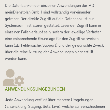
Die Datenbanken der einzelnen Anwendungen der MD
meinDienstplan GmbH sind vollständig voneinander
getrennt. Der direkte Zugriff auf die Datenbank ist nur
Systemadministratoren gestattet. Lesender Zugriff kann in
einzelnen Fällen erlaubt sein, sofern der jeweilige Vertreter
eine entsprechende Grundlage für den Zugriff vorweisen
kann (zB. Fehlersuche, Support) und der gewünschte Zweck
über die reine Nutzung der Anwendungen nicht erfüllt
werden kann.
ANWENDUNGSUMGEBUNGEN
Jede Anwendung verfügt über mehrere Umgebungen
(Entwicklung, Staging, Beta, Live), welche auf verschiedenen