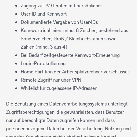
Zugang zu DV-Geräten mit persönlicher
User-ID und Kennwort
Dokumentierte Vergabe von User-IDs
Kennwortrichtlinien: mind. 8 Zeichen, bestehend aus
Sonderzeichen, Groß-/ Kleinbuchstaben sowie
Zahlen (mind. 3 aus 4)
Bei Bedarf zeitgesteuerte Kennwort-Erneuerung
Login-Protokollierung
Home Partition der Arbeitsplatzrechner verschlüsselt
Remote Zugriff nur über VPN
Whitelist für zugelassene IP-Adressen
Die Benutzung eines Datenverarbeitungssystems unterliegt
Zugriffsberechtigungen, die gewährleisten, dass Benutzer
nur auf berechtigte Daten zugreifen können und dass
personenbezogene Daten bei der Verarbeitung, Nutzung und
nach der Speicherung nicht unbefugt gelesen, kopiert,