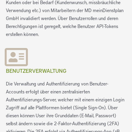
Kunden oder bei Bedarf (Kundenwunsch, missbräuchliche
Verwendung etc.) von Mitarbeitern der MD meinDienstplan
GmbH invalidiert werden. Über Benutzerrollen und deren
Berechtigungen ist geregelt, welche Benutzer API-Tokens
erstellen können.
BENUTZERVERWALTUNG
Die Verwaltung und Authentifizierung von Benutzer-
Accounts erfolgt über einen zentralisierten
Authentifizierungs-Server, welcher mit einem einzigen Login
Zugriff auf alle Plattformen bietet (Single Sign-On). Über
diesen können User ihre Grunddaten (E-Mail, Passwort)
selbst ändern sowie die 2-Faktor-Authentifizierung (2FA)
aktivieren. Die 2FA erfolgt via Authentifizierungs-App (zB.