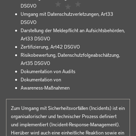
DSGVO
Umgang mit Datenschutzverletzungen, Art33
DSGVO
Darstellung der Meldepflicht an Aufsichtsbehörden,
Art33 DSGVO
Zertifizierung, Art42 DSGVO
Risikobewertung, Datenschutzfolgeabschätzung,
Art35 DSGVO
Dokumentation von Audits
Dokumentation von
Awareness-Maßnahmen
Zum Umgang mit Sicherheitsvorfällen (Incidents) ist ein
organisatorischer und technischer Prozess definiert
und implementiert (Incident-Response-Management).
Hierüber wird auch eine einheitliche Reaktion sowie ein