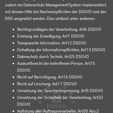
zudem ein Datenschutz-Management-System implementiert,
mit dessen Hilfe die Nachweispflichten der DSGVO und des
DSG umgesetzt werden. Dies umfasst unter anderem:
Rechtsgrundlagen der Verarbeitung, Art6 DSGVO
Erteilung der Einwilligung, Art7 DSGVO
Transparente Information, Art12 DSGVO
Einhaltung der Informationspflichten, Art13 DSGVO
Datenschutz durch Technik, Art25 DSGVO
Auskunftsrecht der betroffenen Person, Art15
DSGVO
Recht auf Berichtigung, Art16 DSGVO
Recht auf Löschung, Art17 DSGVO
Umsetzung der Speicherbegrenzung, Art5 DSGVO
Umsetzung der Sicherheit der Verarbeitung, Art32
DSGVO
Auflistung aller Auftragsverarbeiter, Art30 Abs.2