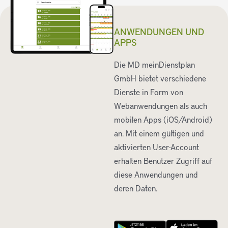
ANWENDUNGEN UND
APPS
Die MD meinDienstplan
GmbH bietet verschiedene
Dienste in Form von
Webanwendungen als auch
mobilen Apps (iOS/Android)
an. Mit einem gültigen und
aktivierten User-Account
erhalten Benutzer Zugriff auf
diese Anwendungen und
deren Daten.