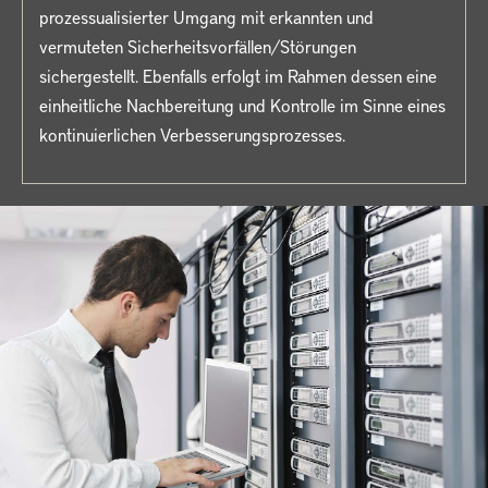
prozessualisierter Umgang mit erkannten und
vermuteten Sicherheitsvorfällen/Störungen
sichergestellt. Ebenfalls erfolgt im Rahmen dessen eine
einheitliche Nachbereitung und Kontrolle im Sinne eines
kontinuierlichen Verbesserungsprozesses.