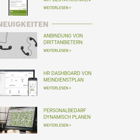
WEITERLESEN »
NEUIGKEITEN
ANBINDUNG VON
DRITTANBIETERN
WEITERLESEN »
HR DASHBOARD VON
MEINDIENSTPLAN
WEITERLESEN »
PERSONALBEDARF
DYNAMISCH PLANEN
WEITERLESEN »