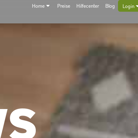
Home
Preise
Hilfecenter
Blog
Login
WS