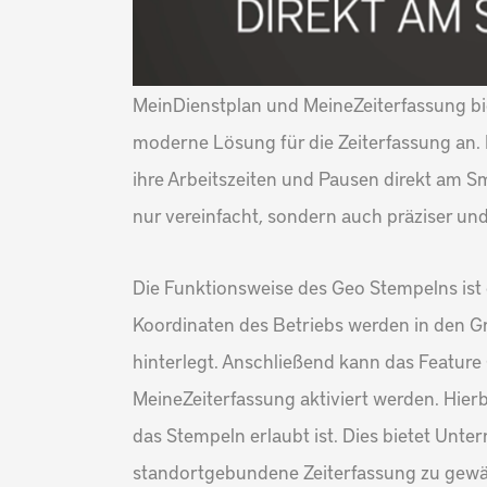
MeinDienstplan und MeineZeiterfassung bi
moderne Lösung für die Zeiterfassung an. 
ihre Arbeitszeiten und Pausen direkt am S
nur vereinfacht, sondern auch präziser und
Die Funktionsweise des Geo Stempelns ist 
Koordinaten des Betriebs werden in den G
hinterlegt. Anschließend kann das Feature
MeineZeiterfassung aktiviert werden. Hierb
das Stempeln erlaubt ist. Dies bietet Unt
standortgebundene Zeiterfassung zu gewäh