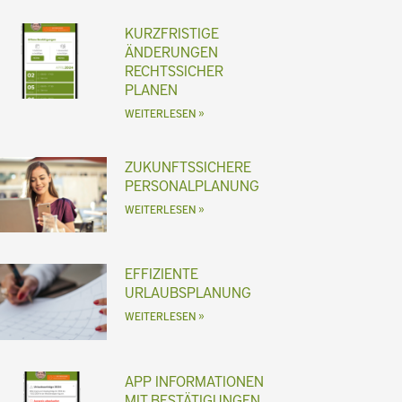
KURZFRISTIGE
ÄNDERUNGEN
RECHTSSICHER
PLANEN
WEITERLESEN »
ZUKUNFTSSICHERE
PERSONALPLANUNG
WEITERLESEN »
EFFIZIENTE
URLAUBSPLANUNG
WEITERLESEN »
APP INFORMATIONEN
MIT BESTÄTIGUNGEN