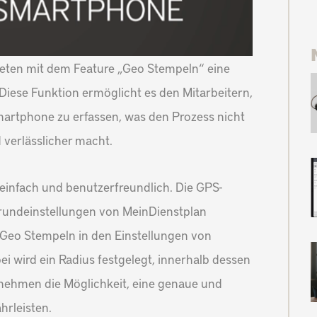
eten mit dem Feature „Geo Stempeln“ eine
Diese Funktion ermöglicht es den Mitarbeitern,
martphone zu erfassen, was den Prozess nicht
 verlässlicher macht.
einfach und benutzerfreundlich. Die GPS-
rundeinstellungen von MeinDienstplan
 Geo Stempeln in den Einstellungen von
ei wird ein Radius festgelegt, innerhalb dessen
ernehmen die Möglichkeit, eine genaue und
rleisten.