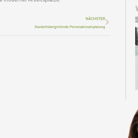
Nächste
NÄCHSTER
Standortübergreifende Personaleinsatzplanung