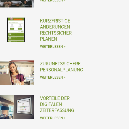
WEITERLESEN »
KURZFRISTIGE
ÄNDERUNGEN
RECHTSSICHER
PLANEN
WEITERLESEN »
ZUKUNFTSSICHERE
PERSONALPLANUNG
WEITERLESEN »
VORTEILE DER
DIGITALEN
ZEITERFASSUNG
WEITERLESEN »