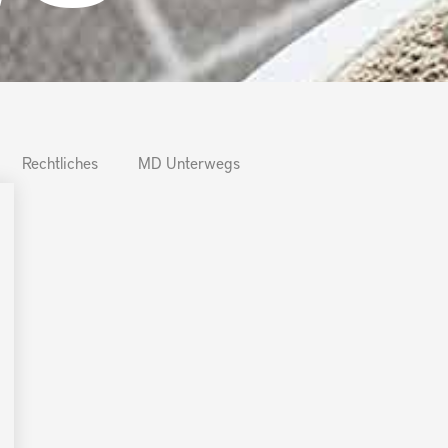
Rechtliches
MD Unterwegs