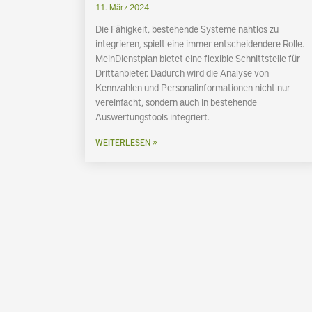
11. März 2024
Die Fähigkeit, bestehende Systeme nahtlos zu
integrieren, spielt eine immer entscheidendere Rolle.
MeinDienstplan bietet eine flexible Schnittstelle für
Drittanbieter. Dadurch wird die Analyse von
Kennzahlen und Personalinformationen nicht nur
vereinfacht, sondern auch in bestehende
Auswertungstools integriert.
WEITERLESEN »