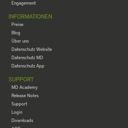
Engagement
INFORMATIONEN
Preise
Blog
Über uns
Datenschutz Website
Datenschutz MD
Datenschutz App
SUPPORT
MD Academy
Release Notes
Support
Login
Downloads