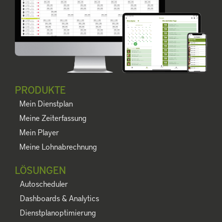
PRODUKTE
Mein Dienstplan
Meine Zeiterfassung
Mein Player
Meine Lohnabrechnung
LÖSUNGEN
Autoscheduler
Dashboards & Analytics
Dienstplanoptimierung