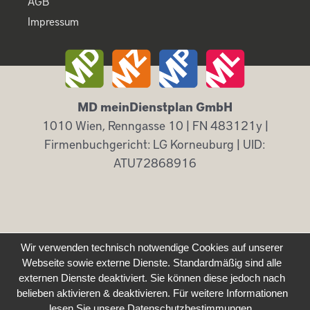
AGB
Impressum
MD meinDienstplan GmbH
1010 Wien, Renngasse 10 | FN 483121y |
Firmenbuchgericht: LG Korneuburg | UID:
ATU72868916
Wir verwenden technisch notwendige Cookies auf unserer
Webseite sowie externe Dienste. Standardmäßig sind alle
externen Dienste deaktiviert. Sie können diese jedoch nach
belieben aktivieren & deaktivieren. Für weitere Informationen
lesen Sie unsere Datenschutzbestimmungen.