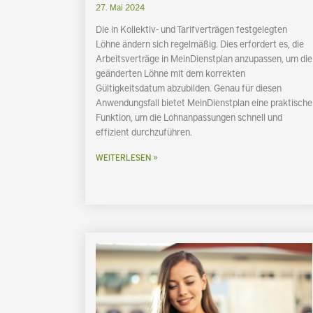
27. Mai 2024
Die in Kollektiv- und Tarifverträgen festgelegten
Löhne ändern sich regelmäßig. Dies erfordert es, die
Arbeitsverträge in MeinDienstplan anzupassen, um die
geänderten Löhne mit dem korrekten
Gültigkeitsdatum abzubilden. Genau für diesen
Anwendungsfall bietet MeinDienstplan eine praktische
Funktion, um die Lohnanpassungen schnell und
effizient durchzuführen.
WEITERLESEN »