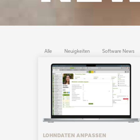
Alle
Neuigkeiten
Software News
LOHNDATEN ANPASSEN