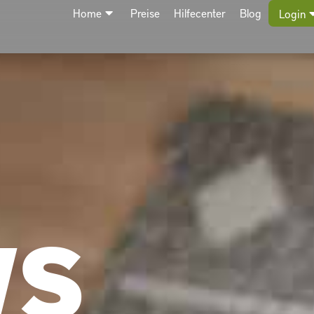
Home
Preise
Hilfecenter
Blog
Login
WS