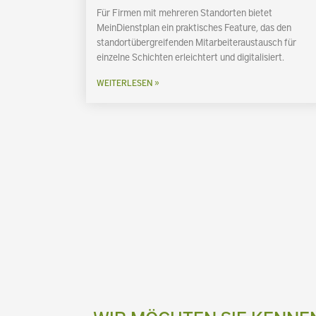
Für Firmen mit mehreren Standorten bietet
MeinDienstplan ein praktisches Feature, das den
standortübergreifenden Mitarbeiteraustausch für
einzelne Schichten erleichtert und digitalisiert.
WEITERLESEN »