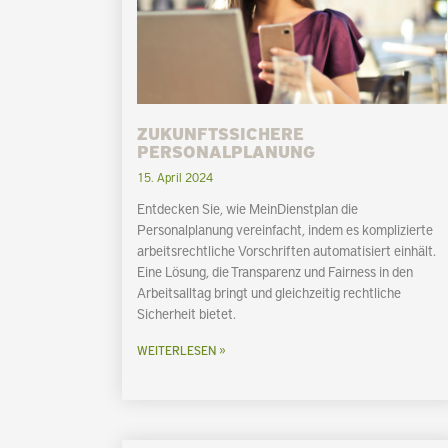
ZUKUNFTSSICHERE
PERSONALPLANUNG
15. April 2024
Entdecken Sie, wie MeinDienstplan die
Personalplanung vereinfacht, indem es komplizierte
arbeitsrechtliche Vorschriften automatisiert einhält.
Eine Lösung, die Transparenz und Fairness in den
Arbeitsalltag bringt und gleichzeitig rechtliche
Sicherheit bietet.
WEITERLESEN »