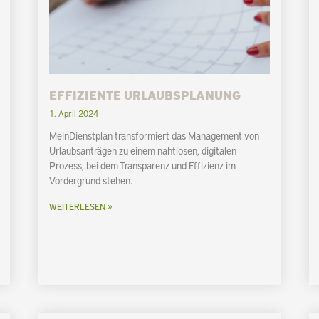
EFFIZIENTE URLAUBSPLANUNG
1. April 2024
MeinDienstplan transformiert das Management von
Urlaubsanträgen zu einem nahtlosen, digitalen
Prozess, bei dem Transparenz und Effizienz im
Vordergrund stehen.
WEITERLESEN »