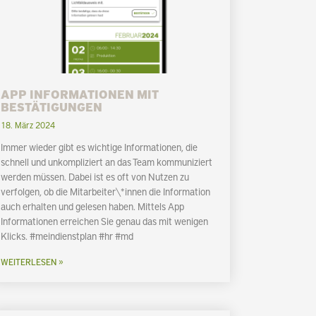
APP INFORMATIONEN MIT
BESTÄTIGUNGEN
18. März 2024
Immer wieder gibt es wichtige Informationen, die
schnell und unkompliziert an das Team kommuniziert
werden müssen. Dabei ist es oft von Nutzen zu
verfolgen, ob die Mitarbeiter\*innen die Information
auch erhalten und gelesen haben. Mittels App
Informationen erreichen Sie genau das mit wenigen
Klicks. #meindienstplan #hr #md
WEITERLESEN »