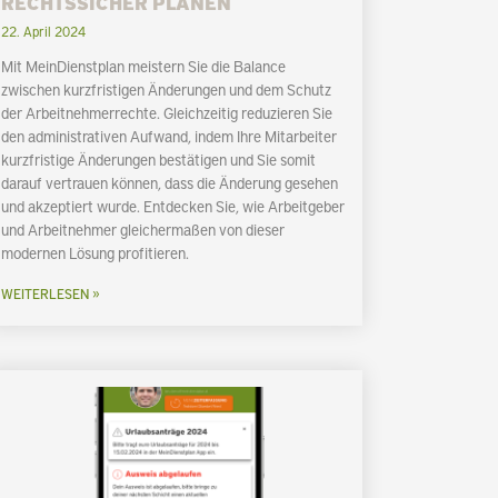
RECHTSSICHER PLANEN
22. April 2024
Mit MeinDienstplan meistern Sie die Balance
zwischen kurzfristigen Änderungen und dem Schutz
der Arbeitnehmerrechte. Gleichzeitig reduzieren Sie
den administrativen Aufwand, indem Ihre Mitarbeiter
kurzfristige Änderungen bestätigen und Sie somit
darauf vertrauen können, dass die Änderung gesehen
und akzeptiert wurde. Entdecken Sie, wie Arbeitgeber
und Arbeitnehmer gleichermaßen von dieser
modernen Lösung profitieren.
WEITERLESEN »