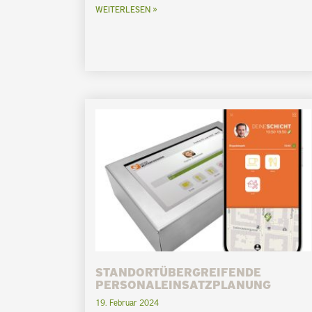
WEITERLESEN »
STANDORTÜBERGREIFENDE
PERSONALEINSATZPLANUNG
19. Februar 2024