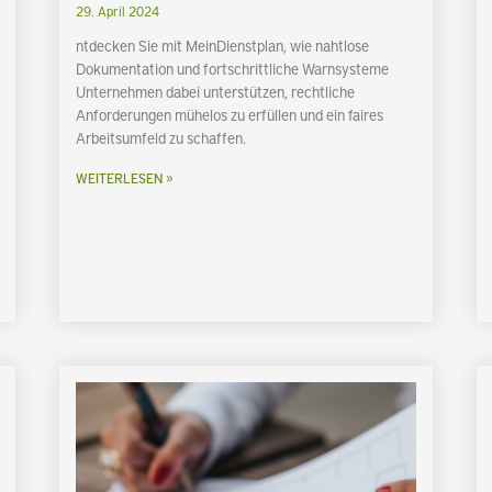
29. April 2024
ntdecken Sie mit MeinDienstplan, wie nahtlose
Dokumentation und fortschrittliche Warnsysteme
Unternehmen dabei unterstützen, rechtliche
Anforderungen mühelos zu erfüllen und ein faires
Arbeitsumfeld zu schaffen.
WEITERLESEN »