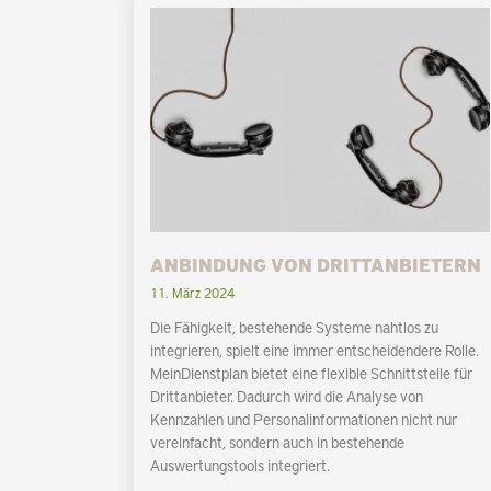
ANBINDUNG VON DRITTANBIETERN
11. März 2024
Die Fähigkeit, bestehende Systeme nahtlos zu
integrieren, spielt eine immer entscheidendere Rolle.
MeinDienstplan bietet eine flexible Schnittstelle für
Drittanbieter. Dadurch wird die Analyse von
Kennzahlen und Personalinformationen nicht nur
vereinfacht, sondern auch in bestehende
Auswertungstools integriert.