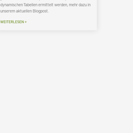
dynamischen Tabellen ermittelt werden, mehr dazu in
unserem aktuellen Blogpost.
WEITERLESEN »