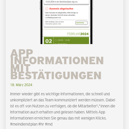
APP
INFORMATIONEN
MIT
BESTÄTIGUNGEN
18. März 2024
Immer wieder gibt es wichtige Informationen, die schnell und
unkompliziert an das Team kommuniziert werden müssen. Dabei
ist es oft von Nutzen zu verfolgen, ob die Mitarbeiter\*innen die
Information auch erhalten und gelesen haben. Mittels App
Informationen erreichen Sie genau das mit wenigen Klicks.
#meindienstplan #hr #md