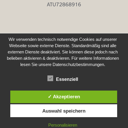
ATU72868916
Wir verwenden technisch notwendige Cookies auf unserer
Webseite sowie externe Dienste. Standardmäßig sind alle
externen Dienste deaktiviert. Sie können diese jedoch nach
belieben aktivieren & deaktivieren. Für weitere Informationen
lesen Sie unsere Datenschutzbestimmungen.
Essenziell
✓ Akzeptieren
Auswahl speichern
Personalisieren