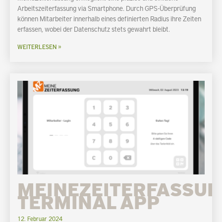
Arbeitszeiterfassung via Smartphone. Durch GPS-Überprüfung
können Mitarbeiter innerhalb eines definierten Radius ihre Zeiten
erfassen, wobei der Datenschutz stets gewahrt bleibt.
WEITERLESEN »
MEINEZEITERFASSU
TERMINAL APP
12. Februar 2024