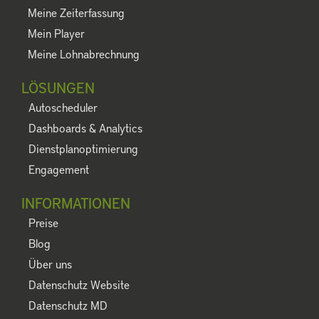
Meine Zeiterfassung
Mein Player
Meine Lohnabrechnung
LÖSUNGEN
Autoscheduler
Dashboards & Analytics
Dienstplanoptimierung
Engagement
INFORMATIONEN
Preise
Blog
Über uns
Datenschutz Website
Datenschutz MD