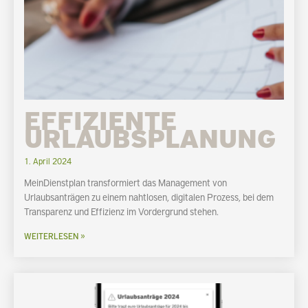
EFFIZIENTE
URLAUBSPLANUNG
1. April 2024
MeinDienstplan transformiert das Management von
Urlaubsanträgen zu einem nahtlosen, digitalen Prozess, bei dem
Transparenz und Effizienz im Vordergrund stehen.
WEITERLESEN »