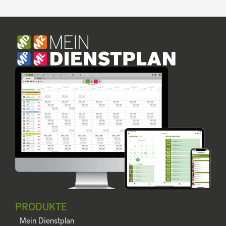
PRODUKTE
Mein Dienstplan