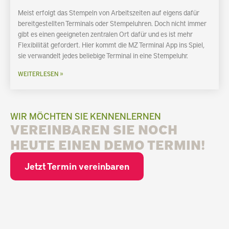
Meist erfolgt das Stempeln von Arbeitszeiten auf eigens dafür
bereitgestellten Terminals oder Stempeluhren. Doch nicht immer
gibt es einen geeigneten zentralen Ort dafür und es ist mehr
Flexibilität gefordert. Hier kommt die MZ Terminal App ins Spiel,
sie verwandelt jedes beliebige Terminal in eine Stempeluhr.
WEITERLESEN »
WIR MÖCHTEN SIE KENNENLERNEN
VEREINBAREN SIE NOCH
HEUTE EINEN DEMO TERMIN!
Jetzt Termin vereinbaren